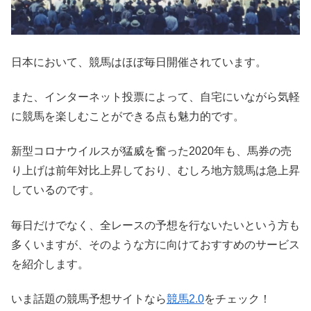
日本において、競馬はほぼ毎日開催されています。
また、インターネット投票によって、自宅にいながら気軽
に競馬を楽しむことができる点も魅力的です。
新型コロナウイルスが猛威を奮った2020年も、馬券の売
り上げは前年対比上昇しており、むしろ地方競馬は急上昇
しているのです。
毎日だけでなく、全レースの予想を行ないたいという方も
多くいますが、そのような方に向けておすすめのサービス
を紹介します。
いま話題の競馬予想サイトなら
競馬2.0
をチェック！