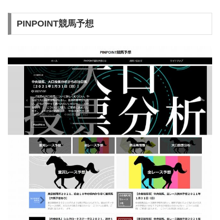
PINPOINT競馬予想