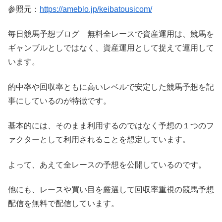
参照元：
https://ameblo.jp/keibatousicom/
毎日競馬予想ブログ 無料全レースで資産運用は、競馬を
ギャンブルとしではなく、資産運用として捉えて運用して
います。
的中率や回収率ともに高いレベルで安定した競馬予想を記
事にしているのが特徴です。
基本的には、そのまま利用するのではなく予想の１つのフ
ァクターとして利用されることを想定しています。
よって、あえて全レースの予想を公開しているのです。
他にも、レースや買い目を厳選して回収率重視の競馬予想
配信を無料で配信しています。