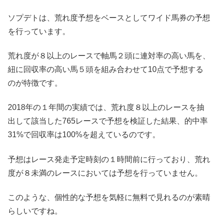
ソプデトは、荒れ度予想をベースとしてワイド馬券の予想
を行っています。
荒れ度が８以上のレースで軸馬２頭に連対率の高い馬を、
紐に回収率の高い馬５頭を組み合わせて10点で予想する
のが特徴です。
2018年の１年間の実績では、荒れ度８以上のレースを抽
出して該当した765レースで予想を検証した結果、的中率
31%で回収率は100%を超えているのです。
予想はレース発走予定時刻の１時間前に行っており、荒れ
度が８未満のレースにおいては予想を行っていません。
このような、個性的な予想を気軽に無料で見れるのが素晴
らしいですね。